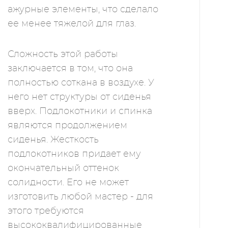
ажурные элементы, что сделало
ее менее тяжелой для глаз.
Сложность этой работы
заключается в том, что она
полностью соткана в воздухе. У
него нет структуры от сиденья
вверх. Подлокотники и спинка
являются продолжением
сиденья. Жесткость
подлокотников придает ему
окончательный оттенок
солидности. Его не может
изготовить любой мастер - для
этого требуются
высококвалифицированные