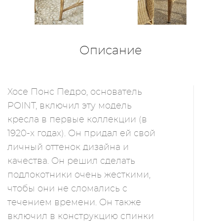
Описание
Хосе Понс Педро, основатель
POINT, включил эту модель
кресла в первые коллекции (в
1920-х годах). Он придал ей свой
личный оттенок дизайна и
качества. Он решил сделать
подлокотники очень жесткими,
чтобы они не сломались с
течением времени. Он также
включил в конструкцию спинки