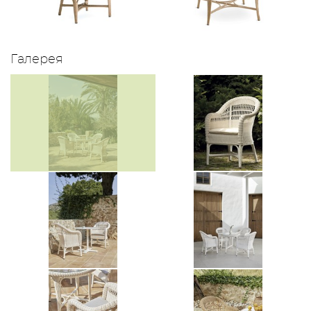
Галерея