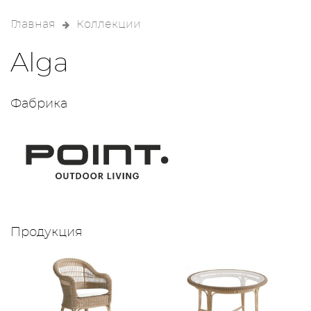
Главная
Коллекции
Alga
Фабрика
Продукция