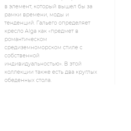
в элемент, который вышел бы за
рамки времени, моды и
тенденций. Гальего определяет
кресло Alga как «предмет в
романтическом
средиземноморском стиле с
собственной
индивидуальностью». В этой
коллекции также есть два круглых
обеденных стола.