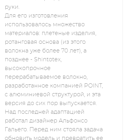
руки.
Для его изготовления
использовалось множество
материалов: плетеные изделия,
ротанговая основа (из этого
волокна уже более 70 лет), а
позднее - Shintotex,
высокопрочное
перерабатываемое волокно,
разработанное компанией POINT,
с алюминиевой структурой, и эта
версия до сих пор выпускается.
Над последней адаптацией
работал дизайнер Альфонсо
Гальего. Перед ним стояла задача
обновить модель и превратить ее