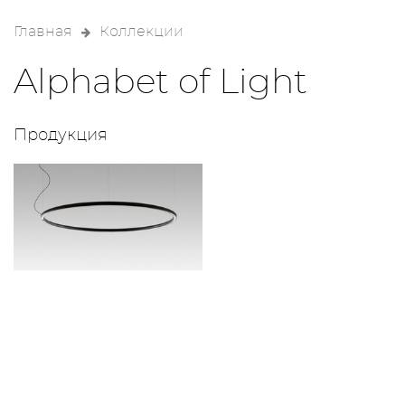
Главная
Коллекции
Alphabet of Light
Продукция