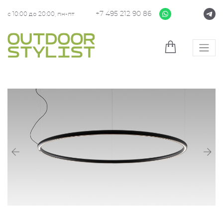
+7 495 212 90 86
с 10:00 до 20:00, пн-пт