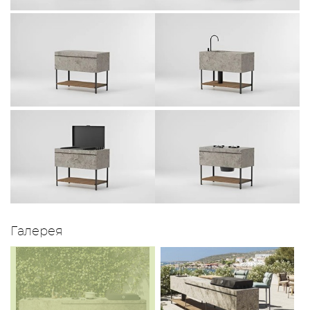
Галерея