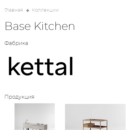
Главная
Коллекции
Base Kitchen
Фабрика
Продукция