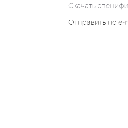
Скачать специф
Отправить по e-