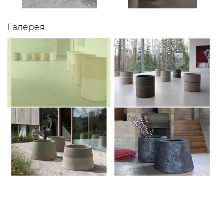
Галерея