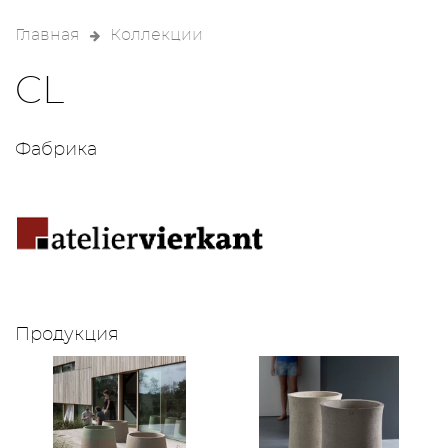
Главная
Коллекции
CL
Фабрика
Продукция