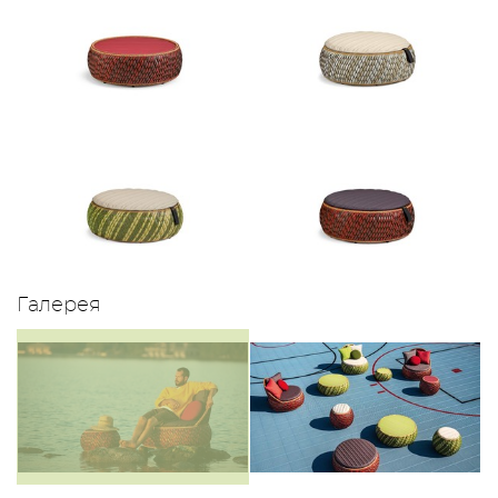
Галерея