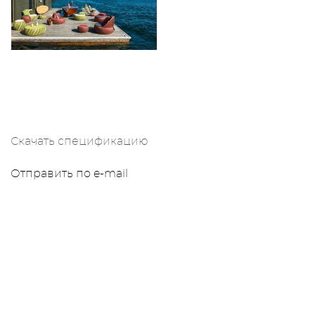
Скачать спецификацию
Отправить по e-mail