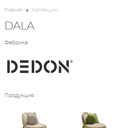
Главная
Коллекции
DALA
Фабрика
Продукция