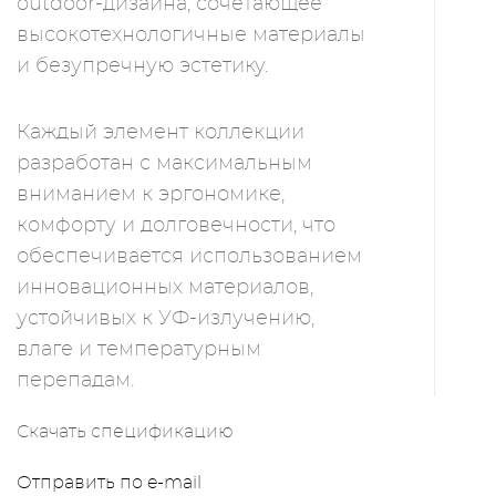
outdoor-дизайна, сочетающее
высокотехнологичные материалы
и безупречную эстетику.
Каждый элемент коллекции
разработан с максимальным
вниманием к эргономике,
комфорту и долговечности, что
обеспечивается использованием
инновационных материалов,
устойчивых к УФ-излучению,
влаге и температурным
перепадам.
Скачать спецификацию
Отправить по e-mail