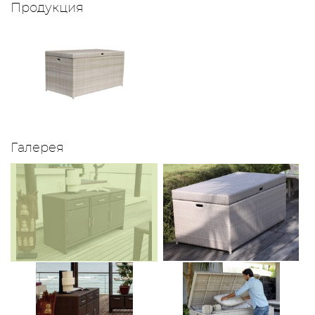
Продукция
Галерея