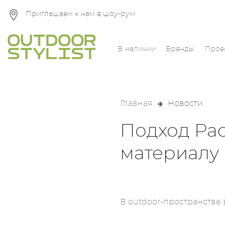
Приглашаем к нам в шоу-рум
В наличии
Бренды
Прое
Главная
Новости
Подход Paol
материалу
В outdoor-пространстве 