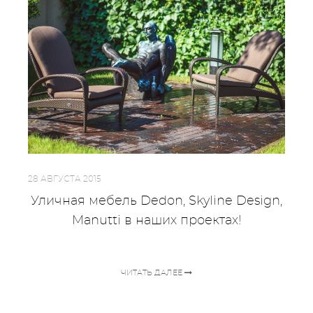
28 АВГУСТА 2015
Уличная мебель Dedon, Skyline Design,
Manutti в наших проектах!
ЧИТАТЬ ДАЛЕЕ