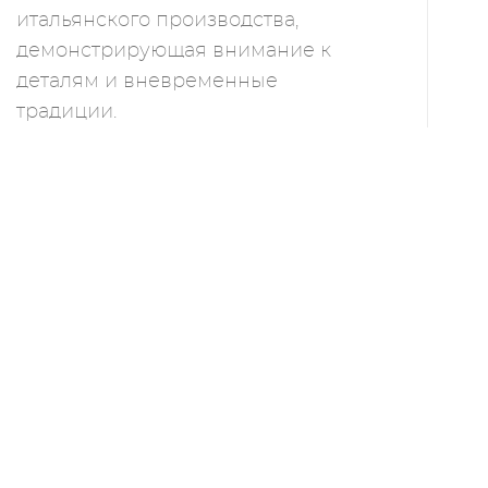
итальянского производства,
демонстрирующая внимание к
деталям и вневременные
традиции.