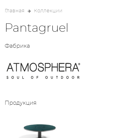
Главная
Коллекции
Pantagruel
Фабрика
Продукция