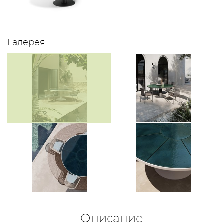
Галерея
Описание