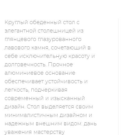
Круглый обеденный стол с
элегантной столешницей из
глянцевого глазурованного
лавового камня, сочетающий в
себе исключительную красоту и
долговечность. Прочное
алюминиевое основание
обеспечивает устойчивость и
легкость, подчеркивая
современный и изысканный
дизайн. Стол выделяется своим
минималистичным дизайном и
надежным внешним видом: дань
уважения мастерству