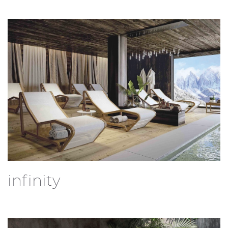
infinity