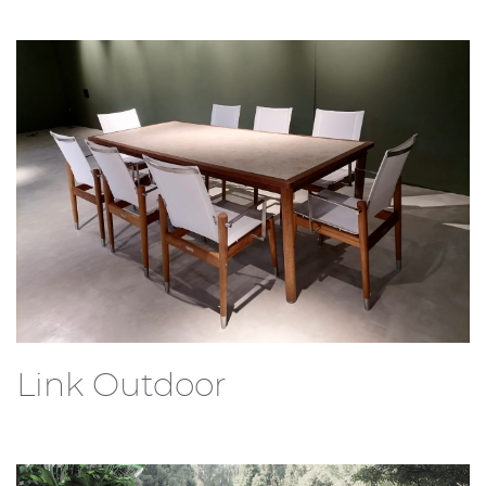
Link Outdoor