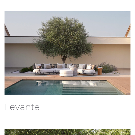
Levante