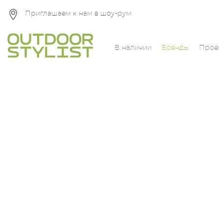
Приглашаем к нам в шоу-рум
В наличии
Бренды
Прое