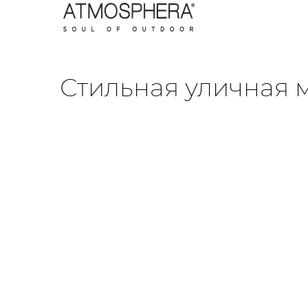
Стильная уличная 