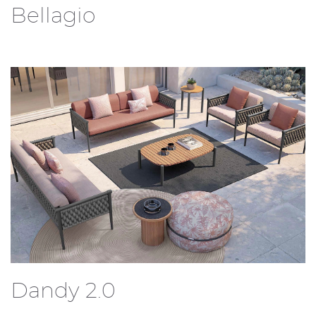
Bellagio
Dandy 2.0