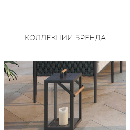
КОЛЛЕКЦИИ БРЕНДА