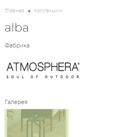
Главная
Коллекции
alba
Фабрика
Галерея