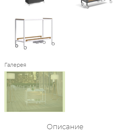
Галерея
Описание