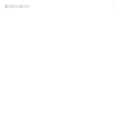
формами.