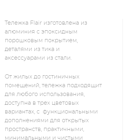
Тележка Flair изготовлена из
алюминия с эпоксидным
порошковым покрытием,
деталями из тика и
аксессуарами из стали.
От жилых до гостиничных
помещений, тележка подходящит
для любого использования,
доступна в трех цветовых
вариантах, с функциональными
дополнениями для открытых
пространств, практичными,
минимальными и чистыми