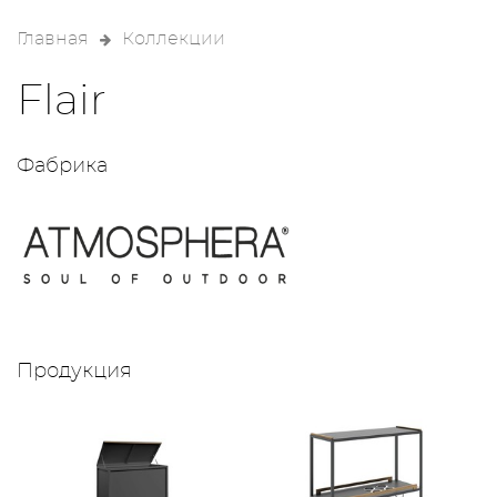
Главная
Коллекции
Flair
Фабрика
Продукция