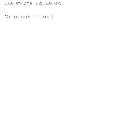
Скачать спецификацию
Отправить по e-mail