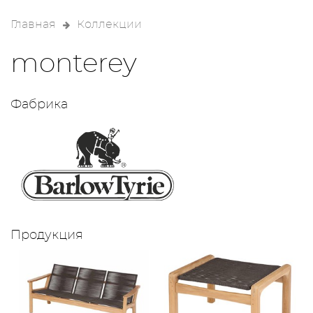
Главная
Коллекции
monterey
Фабрика
Продукция