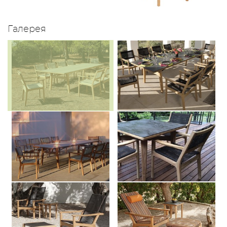
Галерея