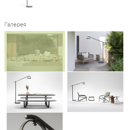
Галерея