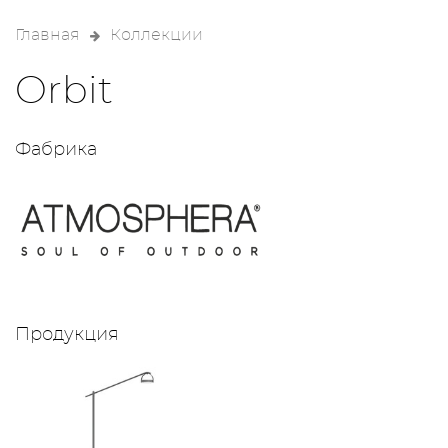
Главная
Коллекции
Orbit
Фабрика
Продукция