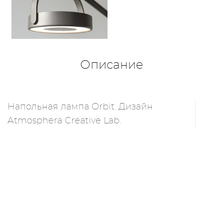
Описание
Напольная лампа Orbit. Дизайн
Atmosphera Creative Lab.