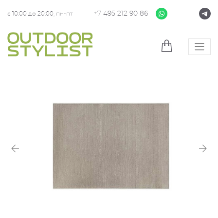
+7 495 212 90 86
с 10:00 до 20:00, пн-пт