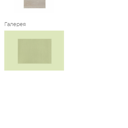
Галерея