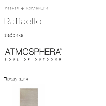
Главная
Коллекции
Raffaello
Фабрика
Продукция