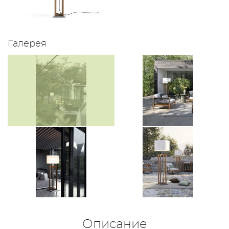
Галерея
Описание