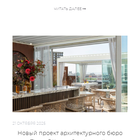
ЧИТАТЬ ДАЛЕЕ
21 ОКТЯБРЯ 2025
Новый проект архитектурного бюро