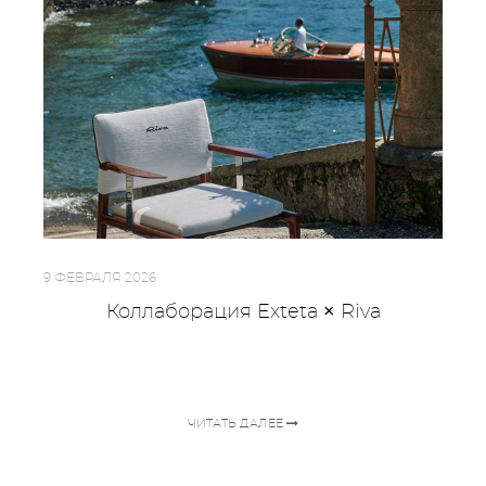
9 ФЕВРАЛЯ 2026
Коллаборация Exteta × Riva
ЧИТАТЬ ДАЛЕЕ