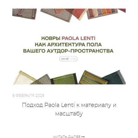
6 ФЕВРАЛЯ 2026
Подход Paola Lenti к материалу и
масштабу
ЧИТАТЬ ДАЛЕЕ