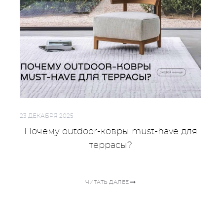
23 ДЕКАБРЯ 2025
Почему outdoor-ковры must-have для
террасы?
ЧИТАТЬ ДАЛЕЕ