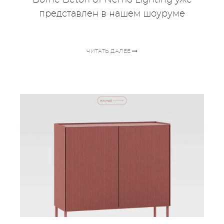
Borne Béton от Nemo Lighting уже
представлен в нашем шоуруме
ЧИТАТЬ ДАЛЕЕ