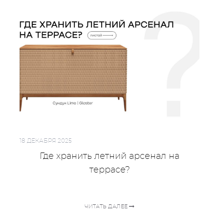
18 ДЕКАБРЯ 2025
Где хранить летний арсенал на
террасе?
ЧИТАТЬ ДАЛЕЕ