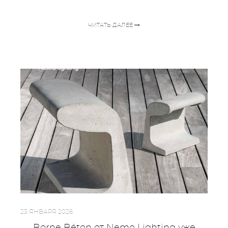
ЧИТАТЬ ДАЛЕЕ
23 ЯНВАРЯ 2026