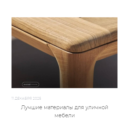
11 ДЕКАБРЯ 2025
Лучшие материалы для уличной
мебели