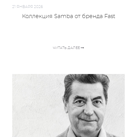
21 ЯНВАРЯ 2026
Коллекция Samba от бренда Fast
ЧИТАТЬ ДАЛЕЕ