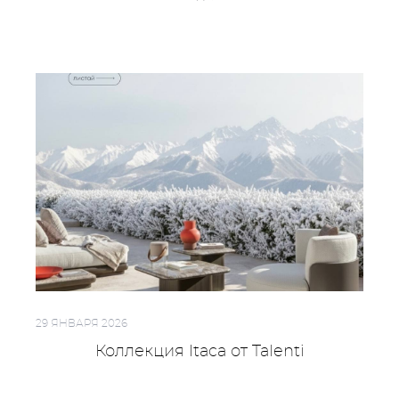
29 ЯНВАРЯ 2026
Коллекция Itaca от Talenti