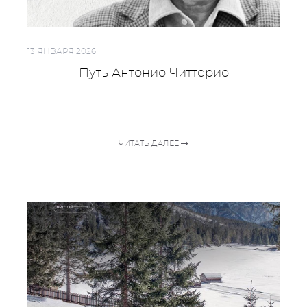
13 ЯНВАРЯ 2026
Путь Антонио Читтерио
ЧИТАТЬ ДАЛЕЕ