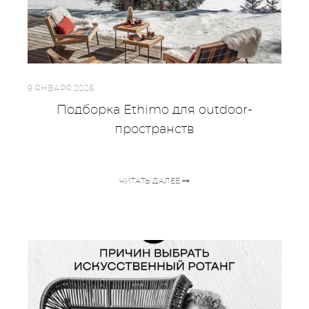
9 ЯНВАРЯ 2026
Подборка Ethimo для outdoor-
пространств
ЧИТАТЬ ДАЛЕЕ