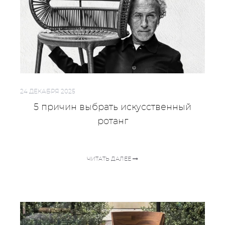
24 ДЕКАБРЯ 2025
5 причин выбрать искусственный
ротанг
ЧИТАТЬ ДАЛЕЕ