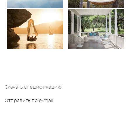
Скачать спецификацию
Отправить по e-mail