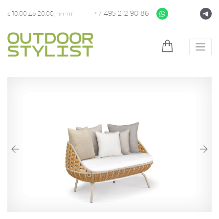
+7 495 212 90 86
с 10:00 до 20:00, пн-пт