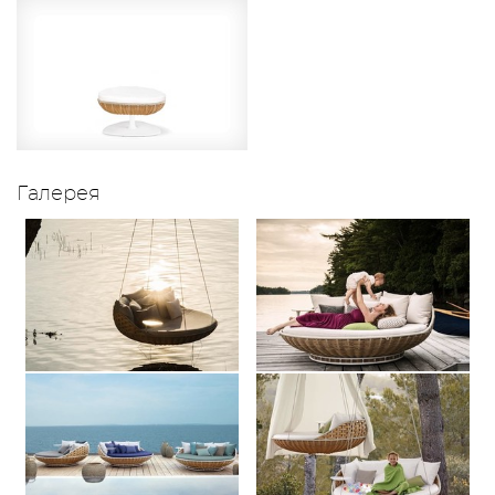
Галерея