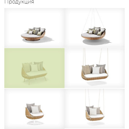
Продукция