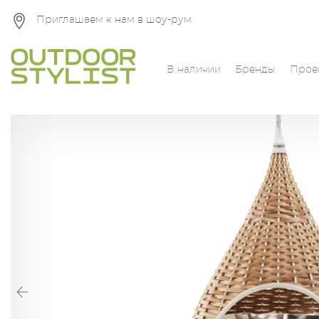
Приглашаем к нам в шоу-рум
В наличии
Бренды
Прое