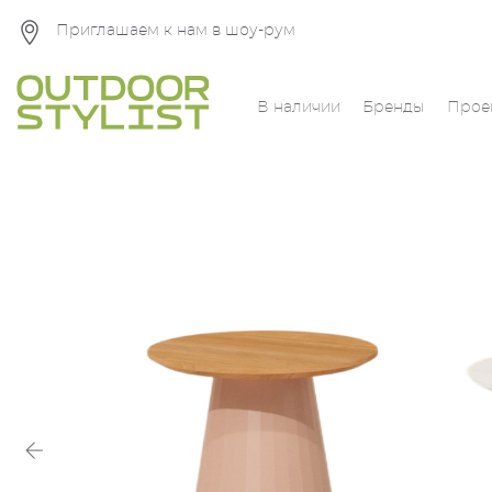
Приглашаем к нам в шоу-рум
В наличии
Бренды
Прое