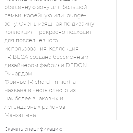
обеденную зону для большой
семьи, кофейную или lounge-
зону. Очень изящная по дизайну
коллекция прекрасно подходит
для повседневного
использования. Коллекция
TRIBECA создана бессменным
дизайнером фабрики DEDON
Ричардом
Фринье (Richard Frinier), а
названа в честь одного из
наиболее знаковых и
легендарных районов
Манхэттена.
Скачать спецификацию