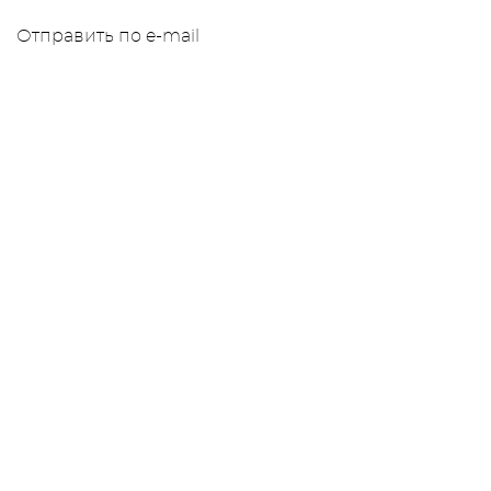
Отправить по e-mail