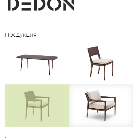
Продукция