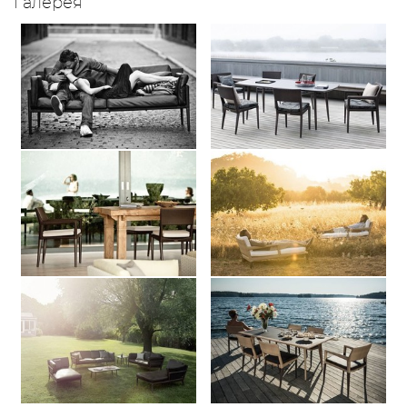
Галерея