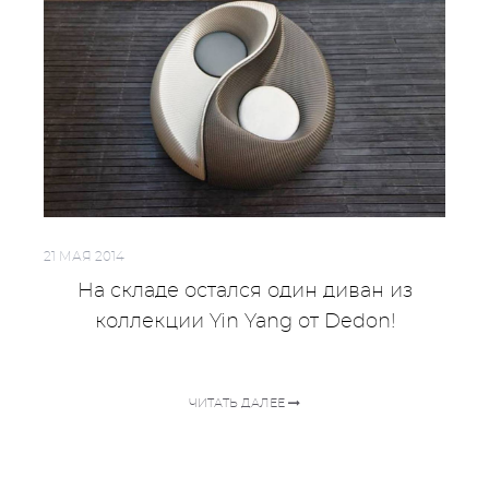
21 МАЯ 2014
На складе остался один диван из
коллекции Yin Yang от Dedon!
ЧИТАТЬ ДАЛЕЕ