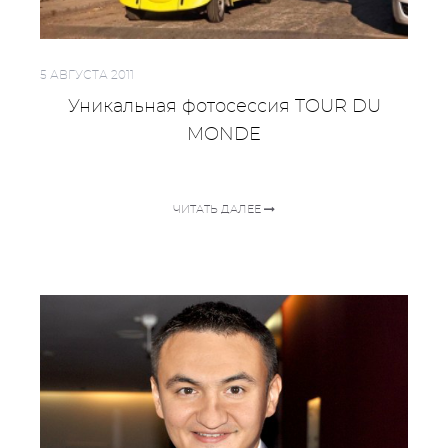
5 АВГУСТА 2011
Уникальная фотосессия TOUR DU
MONDE
ЧИТАТЬ ДАЛЕЕ