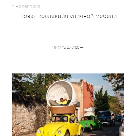
11 НОЯБРЯ 2011
Новая коллекция уличной мебели
ЧИТАТЬ ДАЛЕЕ