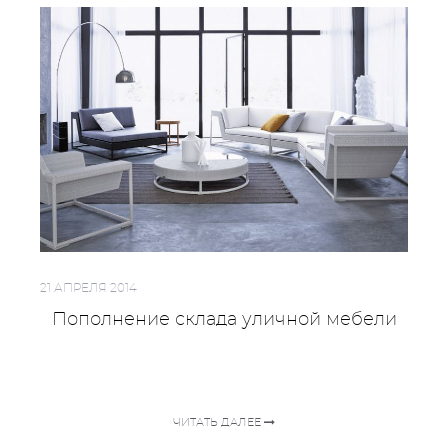
21 АПРЕЛЯ 2014
Пополнение склада уличной мебели
ЧИТАТЬ ДАЛЕЕ