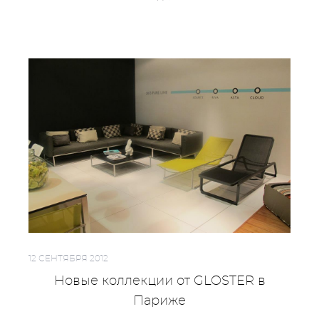
12 СЕНТЯБРЯ 2012
Новые коллекции от GLOSTER в
Париже