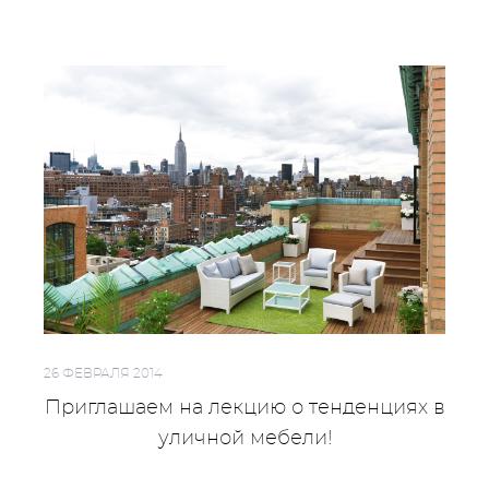
26 ФЕВРАЛЯ 2014
Приглашаем на лекцию о тенденциях в
уличной мебели!