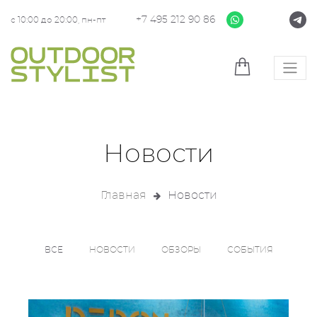
+7 495 212 90 86
с 10:00 до 20:00, пн-пт
Новости
Главная
Новости
ВСЕ
НОВОСТИ
ОБЗОРЫ
СОБЫТИЯ