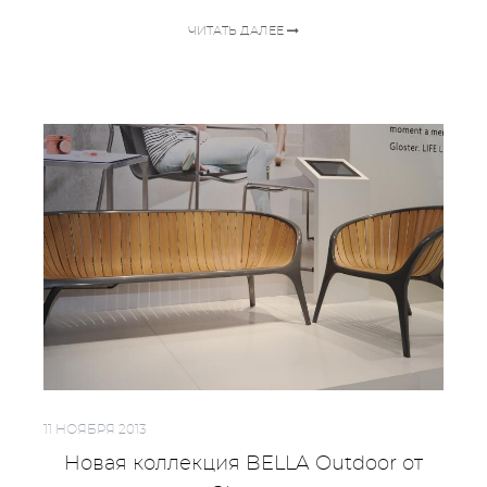
ЧИТАТЬ ДАЛЕЕ
11 НОЯБРЯ 2013
Новая коллекция BELLA Outdoor от