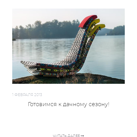
1 ФЕВРАЛЯ 2013
Готовимся к дачному сезону!
ЧИТАТЬ ДАЛЕЕ