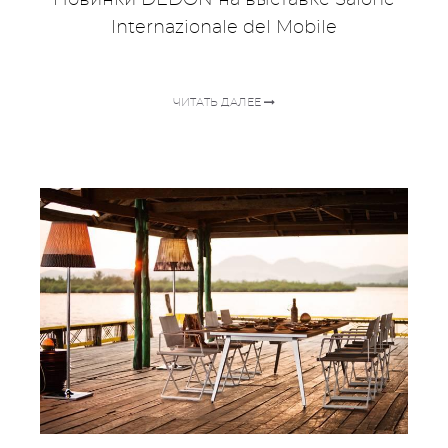
Новинки DEDON на выставке Salone
Internazionale del Mobile
ЧИТАТЬ ДАЛЕЕ