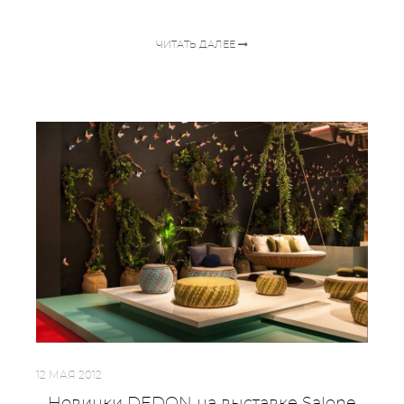
ЧИТАТЬ ДАЛЕЕ
12 МАЯ 2012