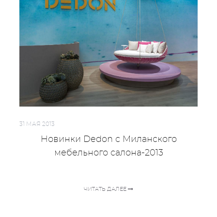
31 МАЯ 2013
Новинки Dedon с Миланского
мебельного салона-2013
ЧИТАТЬ ДАЛЕЕ