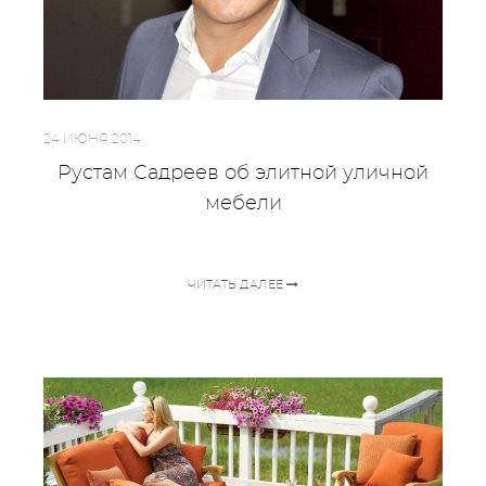
24 ИЮНЯ 2014
Рустам Садреев об элитной уличной
мебели
ЧИТАТЬ ДАЛЕЕ