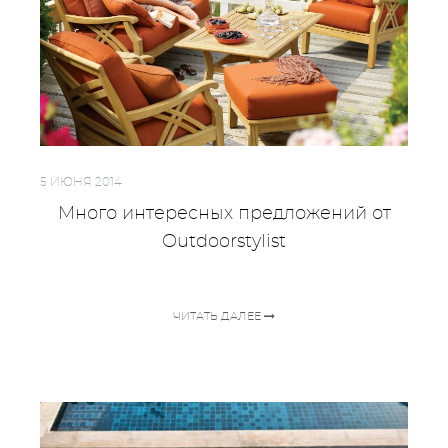
5 ИЮНЯ 2014
Много интересных предложений от
Outdoorstylist
ЧИТАТЬ ДАЛЕЕ