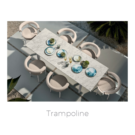
Trampoline