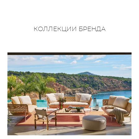
КОЛЛЕКЦИИ БРЕНДА