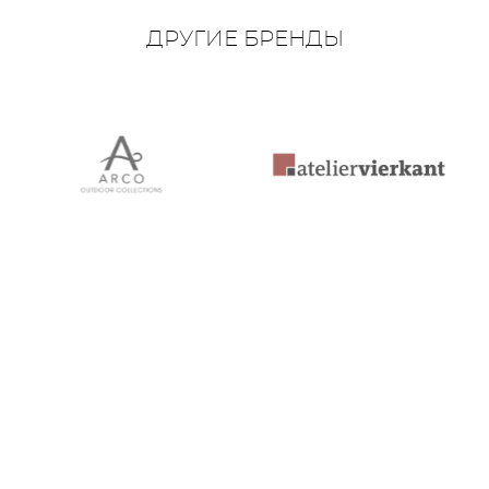
ДРУГИЕ БРЕНДЫ