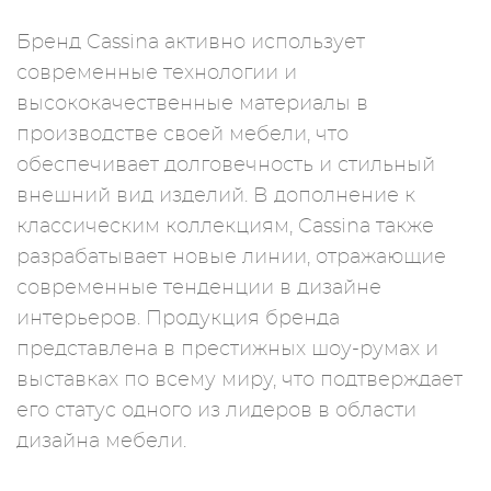
Бренд Cassina активно использует
современные технологии и
высококачественные материалы в
производстве своей мебели, что
обеспечивает долговечность и стильный
внешний вид изделий. В дополнение к
классическим коллекциям, Cassina также
разрабатывает новые линии, отражающие
современные тенденции в дизайне
интерьеров. Продукция бренда
представлена в престижных шоу-румах и
выставках по всему миру, что подтверждает
его статус одного из лидеров в области
дизайна мебели.