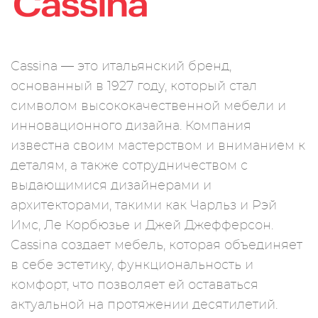
Cassina — это итальянский бренд,
основанный в 1927 году, который стал
символом высококачественной мебели и
инновационного дизайна. Компания
известна своим мастерством и вниманием к
деталям, а также сотрудничеством с
выдающимися дизайнерами и
архитекторами, такими как Чарльз и Рэй
Имс, Ле Корбюзье и Джей Джефферсон.
Cassina создает мебель, которая объединяет
в себе эстетику, функциональность и
комфорт, что позволяет ей оставаться
актуальной на протяжении десятилетий.