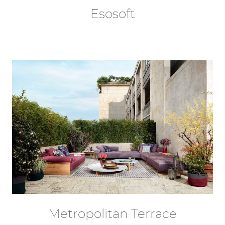
Esosoft
Metropolitan Terrace