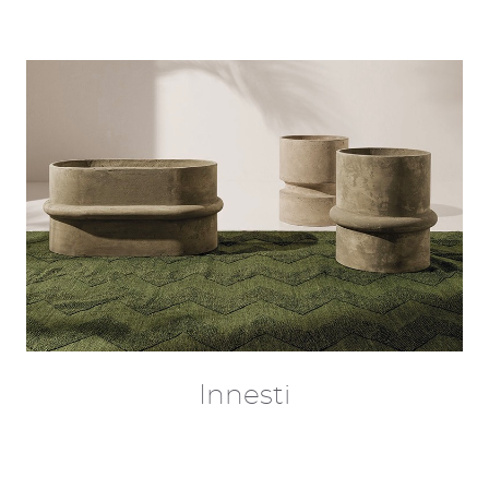
Innesti