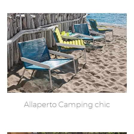
Allaperto Camping chic