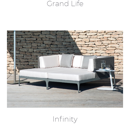
Grand Life
Infinity