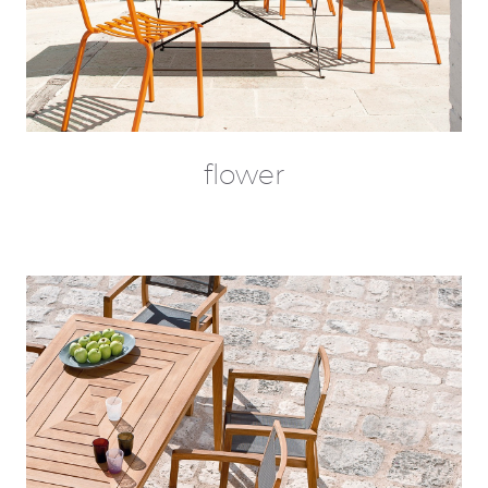
flower