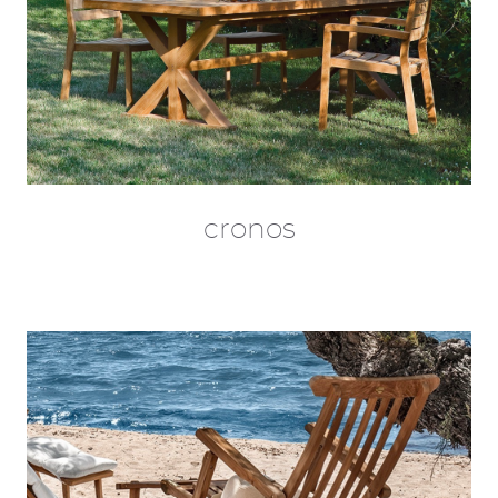
cronos