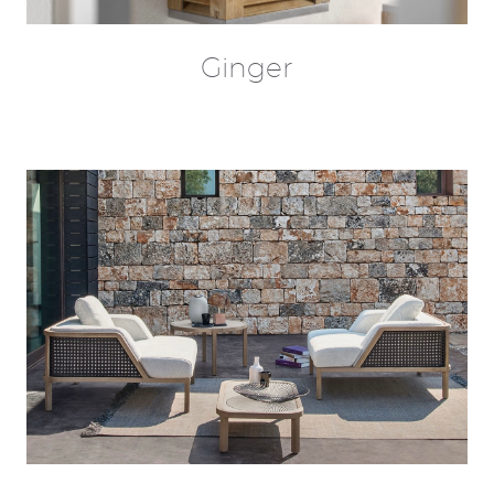
Ginger