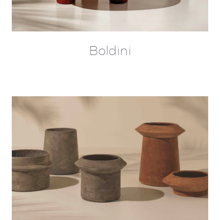
Boldini