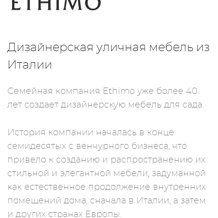
Дизайнерская уличная мебель из
Италии
Семейная компания Ethimo уже более 40
лет создает дизайнерскую мебель для сада.
История компании началась в конце
семидесятых с венчурного бизнеса, что
привело к созданию и распространению их
стильной и элегантной мебели, задуманной
как естественное продолжение внутренних
помещений дома, сначала в Италии, а затем
и других странах Европы.