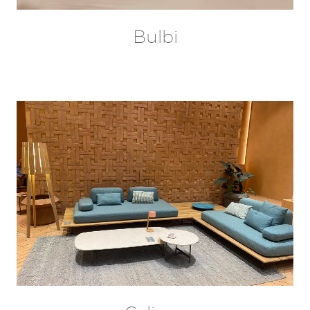
Bulbi