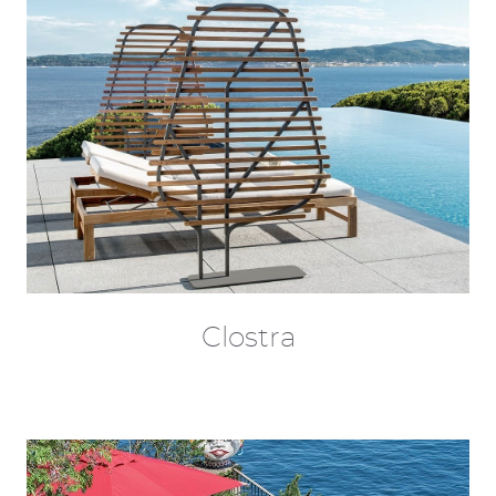
Clostra