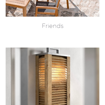
Friends