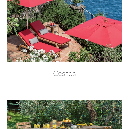
Costes