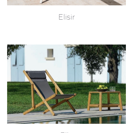
Elisir