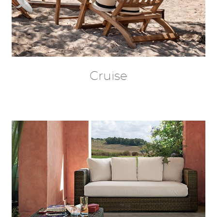
Cruise