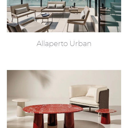
Allaperto Urban