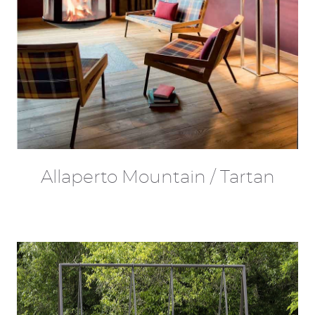
Allaperto Mountain / Tartan