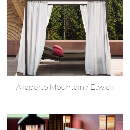
Allaperto Mountain / Etwick