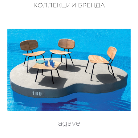
КОЛЛЕКЦИИ БРЕНДА
agave