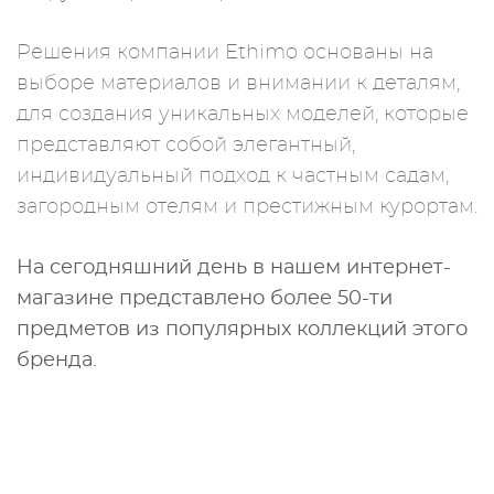
Решения компании Ethimo основаны на
выборе материалов и внимании к деталям,
для создания уникальных моделей, которые
представляют собой элегантный,
индивидуальный подход к частным садам,
загородным отелям и престижным курортам.
На сегодняшний день в нашем интернет-
магазине представлено более 50-ти
предметов из популярных коллекций этого
бренда.