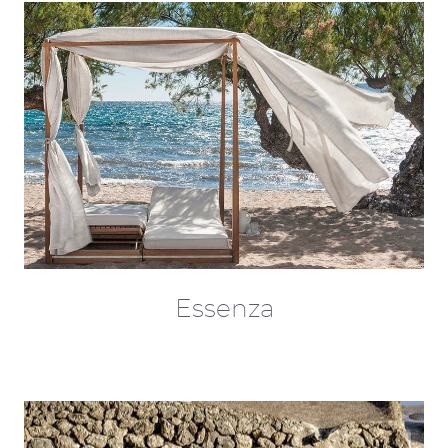
Essenza