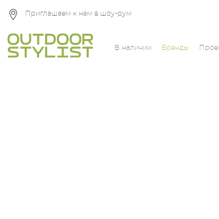
Приглашаем к нам в шоу-рум
В наличии
Бренды
Прое