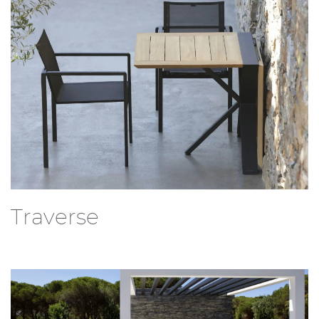
Traverse