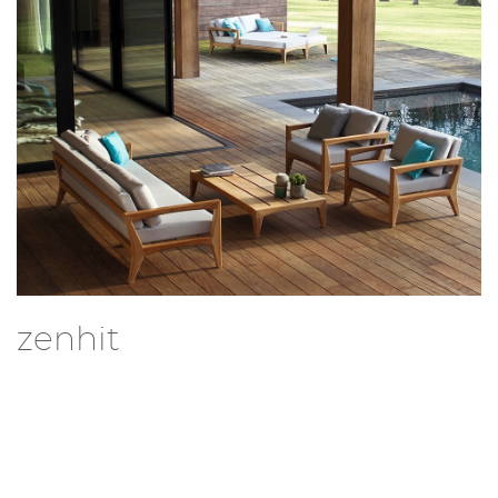
zenhit