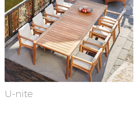
U-nite