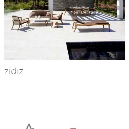
zidiz