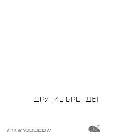
ДРУГИЕ БРЕНДЫ