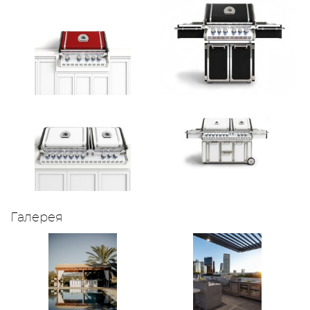
Галерея