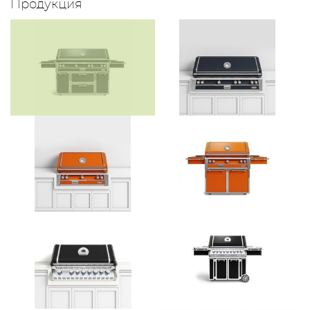
Продукция